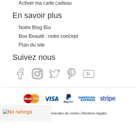
Activer ma carte cadeau
En savoir plus
Notre Blog Bio
Box Beauté : notre concept
Plan du site
Suivez nous
|
Conditions générales de ventes
Mentions légales