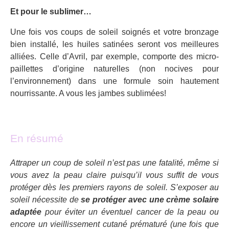
Et pour le sublimer…
Une fois vos coups de soleil soignés et votre bronzage
bien installé, les huiles satinées seront vos meilleures
alliées. Celle d’Avril, par exemple, comporte des micro-
paillettes d’origine naturelles (non nocives pour
l’environnement) dans une formule soin hautement
nourrissante. A vous les jambes sublimées!
En résumé
Attraper un coup de soleil n’est pas une fatalité, même si
vous avez la peau claire puisqu’il vous suffit de vous
protéger dès les premiers rayons de soleil. S’exposer au
soleil nécessite de
se protéger avec une crème solaire
adaptée
pour éviter un éventuel cancer de la peau ou
encore un vieillissement cutané prématuré (une fois que