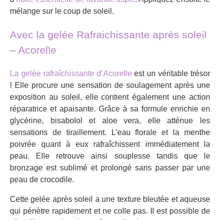
mélange sur le coup de soleil.
Avec la gelée Rafraichissante après soleil
– Acorelle
La gelée rafraîchissante d’Acorelle
est un véritable trésor
! Elle procure une sensation de soulagement après une
exposition au soleil, elle contient également une action
réparatrice et apaisante. Grâce à sa formule enrichie en
glycérine, bisabolol et aloe vera, elle atténue les
sensations de tiraillement. L’eau florale et la menthe
poivrée quant à eux rafraîchissent immédiatement la
peau. Elle retrouve ainsi souplesse tandis que le
bronzage est sublimé et prolongé sans passer par une
peau de crocodile.
Cette gelée après soleil a une texture bleutée et aqueuse
qui pénètre rapidement et ne colle pas. Il est possible de