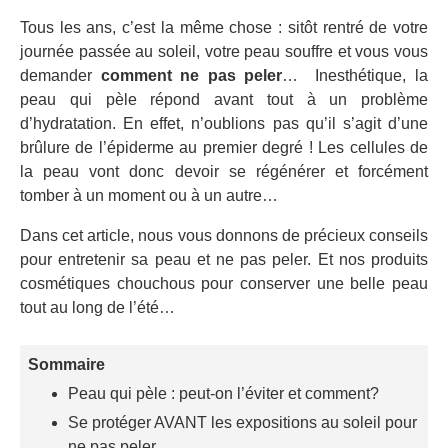
Tous les ans, c’est la même chose : sitôt rentré de votre
journée passée au soleil, votre peau souffre et vous vous
demander
comment ne pas peler
… Inesthétique, la
peau qui pèle répond avant tout à un problème
d’hydratation. En effet, n’oublions pas qu’il s’agit d’une
brûlure de l’épiderme au premier degré ! Les cellules de
la peau vont donc devoir se régénérer et forcément
tomber à un moment ou à un autre…
Dans cet article, nous vous donnons de précieux conseils
pour entretenir sa peau et ne pas peler. Et nos produits
cosmétiques chouchous pour conserver une belle peau
tout au long de l’été…
Sommaire
Peau qui pèle : peut-on l’éviter et comment?
Se protéger AVANT les expositions au soleil pour
ne pas peler