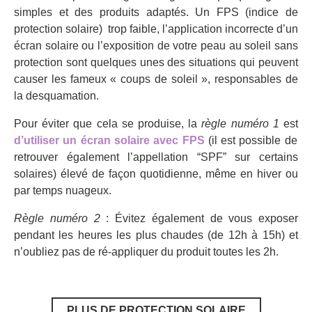
simples et des produits adaptés. Un FPS (indice de
protection solaire) trop faible, l’application incorrecte d’un
écran solaire ou l’exposition de votre peau au soleil sans
protection sont quelques unes des situations qui peuvent
causer les fameux « coups de soleil », responsables de
la desquamation.
Pour éviter que cela se produise, la
règle numéro 1
est
d’utiliser un écran solaire avec FPS
(il est possible de
retrouver également l’appellation “SPF” sur certains
solaires) élevé de façon quotidienne, même en hiver ou
par temps nuageux.
Règle numéro 2
: Évitez également de vous exposer
pendant les heures les plus chaudes (de 12h à 15h) et
n’oubliez pas de ré-appliquer du produit toutes les 2h.
PLUS DE PROTECTION SOLAIRE