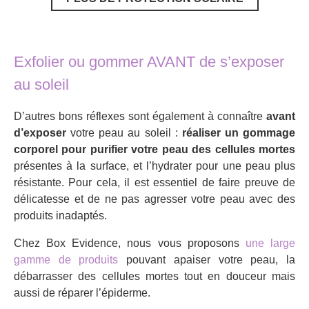
Exfolier ou gommer AVANT de s’exposer
au soleil
D’autres bons réflexes sont également à connaître
avant
d’exposer
votre peau au soleil :
réaliser un gommage
corporel pour purifier votre peau des cellules mortes
présentes à la surface, et l’hydrater pour une peau plus
résistante. Pour cela, il est essentiel de faire preuve de
délicatesse et de ne pas agresser votre peau avec des
produits inadaptés.
Chez Box Evidence, nous vous proposons
une large
gamme de produits
pouvant apaiser votre peau, la
débarrasser des cellules mortes tout en douceur mais
aussi de réparer l’épiderme.