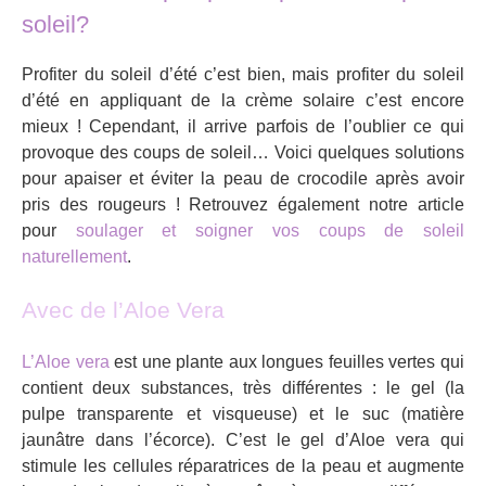
soleil?
Profiter du soleil d’été c’est bien, mais profiter du soleil
d’été en appliquant de la crème solaire c’est encore
mieux ! Cependant, il arrive parfois de l’oublier ce qui
provoque des coups de soleil… Voici quelques solutions
pour apaiser et éviter la peau de crocodile après avoir
pris des rougeurs ! Retrouvez également notre article
pour
soulager et soigner vos coups de soleil
naturellement
.
Avec de l’Aloe Vera
L’Aloe vera
est une plante aux longues feuilles vertes qui
contient deux substances, très différentes : le gel (la
pulpe transparente et visqueuse) et le suc (matière
jaunâtre dans l’écorce). C’est le gel d’Aloe vera qui
stimule les cellules réparatrices de la peau et augmente