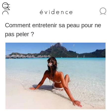
Recherche
de
produits
Comment entretenir sa peau pour ne
pas peler ?