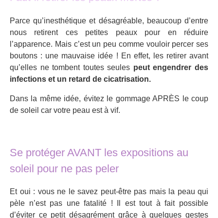
Parce qu’inesthétique et désagréable, beaucoup d’entre
nous retirent ces petites peaux pour en réduire
l’apparence. Mais c’est un peu comme vouloir percer ses
boutons : une mauvaise idée ! En effet, les retirer avant
qu’elles ne tombent toutes seules
peut engendrer des
infections et un retard de cicatrisation.
Dans la même idée, évitez le gommage APRÈS le coup
de soleil car votre peau est à vif.
Se protéger AVANT les expositions au
soleil pour ne pas peler
Et oui : vous ne le savez peut-être pas mais la peau qui
pèle n’est pas une fatalité ! Il est tout à fait possible
d’éviter ce petit désagrément grâce à quelques gestes