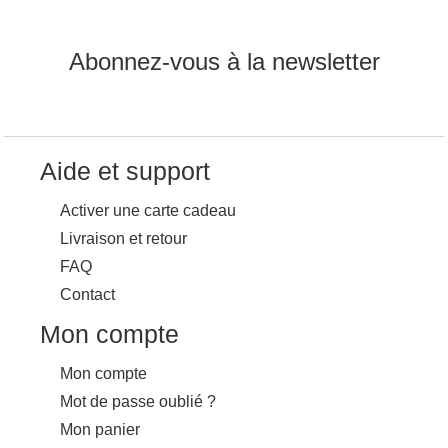
Abonnez-vous à la newsletter
Aide et support
Activer une carte cadeau
Livraison et retour
FAQ
Contact
Mon compte
Mon compte
Mot de passe oublié ?
Mon panier