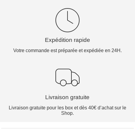
Expédition rapide
Votre commande est préparée et expédiée en 24H.
Livraison gratuite
Livraison gratuite pour les box et dès 40€ d’achat sur le
Shop.