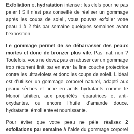
Exfoliation
et
hydratation
intense : les clefs pour ne pas
peler !
S’il n’est pas conseillé de réaliser un gommage
après les coups de soleil, vous pouvez exfolier votre
peau 1 à 2 fois par semaine quelques semaines avant
l’exposition.
Le gommage permet de se débarrasser des peaux
mortes et donc de bronzer plus vite.
Pas mal, non ?
Toutefois, vous ne devez pas en abuser car un gommage
trop récurrent finit par enlever la fine couche protectrice
contre les ultraviolets et donc les coups de soleil. L’idéal
est d’utiliser un gommage corporel naturel, adapté aux
peaux sèches et riche en actifs hydratants comme le
Monoï tahitien, aux propriétés réparatrices et anti-
oxydantes, ou encore l’huile d’amande douce,
hydratante, émolliente et nourrissante.
Pour éviter que votre peau ne pèle, réalisez
2
exfoliations par semaine
à l’aide du gommage corporel