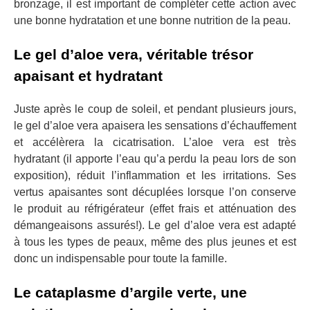
bronzage, il est important de compléter cette action avec
une bonne hydratation et une bonne nutrition de la peau.
Le gel d’aloe vera, véritable trésor
apaisant et hydratant
Juste après le coup de soleil, et pendant plusieurs jours,
le gel d’aloe vera apaisera les sensations d’échauffement
et accélèrera la cicatrisation. L’aloe vera est très
hydratant (il apporte l’eau qu’a perdu la peau lors de son
exposition), réduit l’inflammation et les irritations. Ses
vertus apaisantes sont décuplées lorsque l’on conserve
le produit au réfrigérateur (effet frais et atténuation des
démangeaisons assurés!). Le gel d’aloe vera est adapté
à tous les types de peaux, même des plus jeunes et est
donc un indispensable pour toute la famille.
Le cataplasme d’argile verte, une