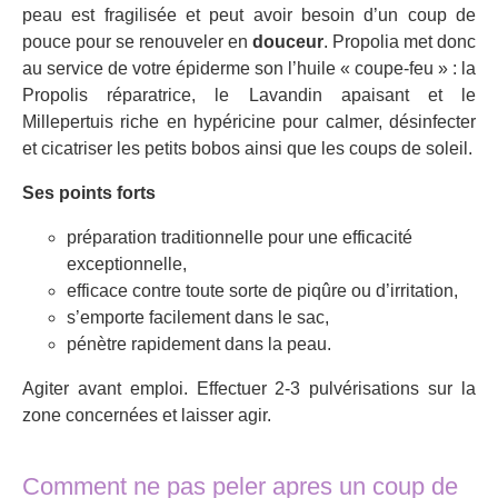
peau est fragilisée et peut avoir besoin d’un coup de
pouce pour se renouveler en
douceur
. Propolia met donc
au service de votre épiderme son l’huile « coupe-feu » : la
Propolis réparatrice, le Lavandin apaisant et le
Millepertuis riche en hypéricine pour calmer, désinfecter
et cicatriser les petits bobos ainsi que les coups de soleil.
Ses points forts
préparation traditionnelle pour une efficacité
exceptionnelle,
efficace contre toute sorte de piqûre ou d’irritation,
s’emporte facilement dans le sac,
pénètre rapidement dans la peau.
Agiter avant emploi. Effectuer 2-3 pulvérisations sur la
zone concernées et laisser agir.
Comment ne pas peler apres un coup de