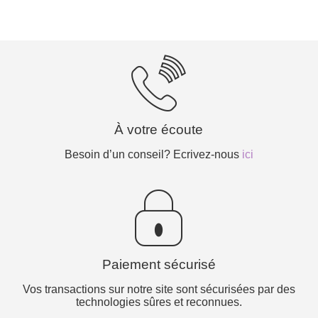
À votre écoute
Besoin d’un conseil? Ecrivez-nous
ici
Paiement sécurisé
Vos transactions sur notre site sont sécurisées par des
technologies sûres et reconnues.