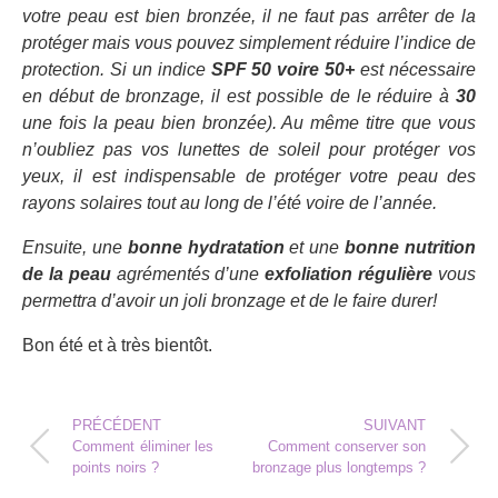
votre peau est bien bronzée, il ne faut pas arrêter de la
protéger mais vous pouvez simplement réduire l’indice de
protection. Si un indice
SPF 50 voire 50+
est nécessaire
en début de bronzage, il est possible de le réduire à
30
une fois la peau bien bronzée). Au même titre que vous
n’oubliez pas vos lunettes de soleil pour protéger vos
yeux, il est indispensable de protéger votre peau des
rayons solaires tout au long de l’été voire de l’année.
Ensuite, une
bonne hydratation
et une
bonne nutrition
de la peau
agrémentés d’une
exfoliation régulière
vous
permettra d’avoir un joli bronzage et de le faire durer!
Bon été et à très bientôt.
PRÉCÉDENT
SUIVANT
Comment éliminer les
Comment conserver son
points noirs ?
bronzage plus longtemps ?