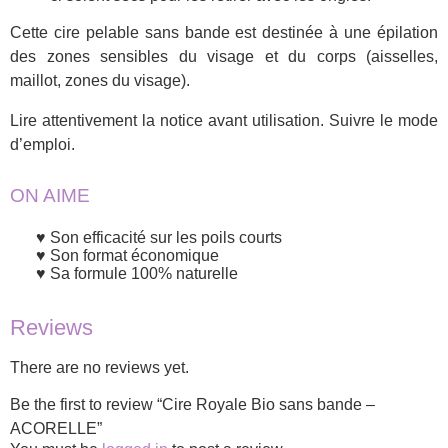
Cette cire pelable sans bande est destinée à une épilation
des zones sensibles du visage et du corps (aisselles,
maillot, zones du visage).
Lire attentivement la notice avant utilisation. Suivre le mode
d’emploi.
ON AIME
Son efficacité sur les poils courts
Son format économique
Sa formule 100% naturelle
Reviews
There are no reviews yet.
Be the first to review “Cire Royale Bio sans bande –
ACORELLE”