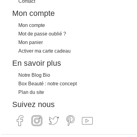
Contact
Mon compte
Mon compte
Mot de passe oublié ?
Mon panier
Activer ma carte cadeau
En savoir plus
Notre Blog Bio
Box Beauté : notre concept
Plan du site
Suivez nous