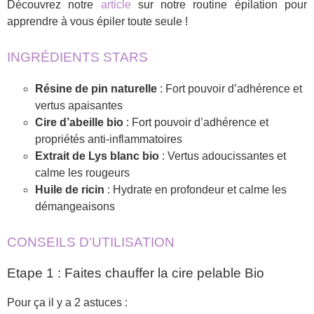
Découvrez notre
article
sur notre routine épilation pour
apprendre à vous épiler toute seule !
INGRÉDIENTS STARS
Résine de pin naturelle
: Fort pouvoir d’adhérence et
vertus apaisantes
Cire d’abeille bio
: Fort pouvoir d’adhérence et
propriétés anti-inflammatoires
Extrait de Lys blanc bio
: Vertus adoucissantes et
calme les rougeurs
Huile de ricin
: Hydrate en profondeur et calme les
démangeaisons
CONSEILS D'UTILISATION
Etape 1 : Faites chauffer la cire pelable Bio
Pour ça il y a 2 astuces :