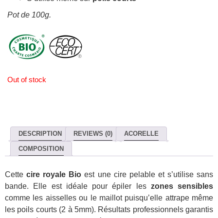
Pot de 100g.
Out of stock
DESCRIPTION
REVIEWS (0)
ACORELLE
COMPOSITION
Cette
cire royale Bio
est une cire pelable et s’utilise sans
bande. Elle est idéale pour épiler les
zones sensibles
comme les aisselles ou le maillot puisqu’elle attrape même
les poils courts (2 à 5mm). Résultats professionnels garantis