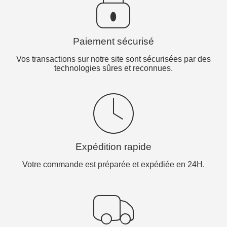
Paiement sécurisé
Vos transactions sur notre site sont sécurisées par des
technologies sûres et reconnues.
Expédition rapide
Votre commande est préparée et expédiée en 24H.