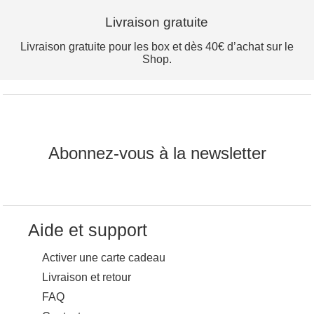
Livraison gratuite
Livraison gratuite pour les box et dès 40€ d’achat sur le
Shop.
Abonnez-vous à la newsletter
Aide et support
Activer une carte cadeau
Livraison et retour
FAQ