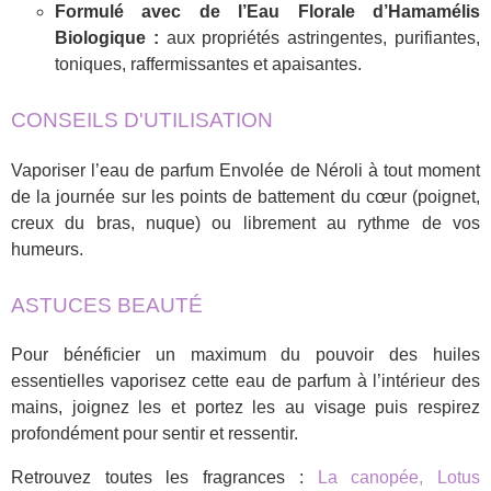
Formulé avec de l’Eau Florale d’Hamamélis
Biologique :
aux propriétés astringentes, purifiantes,
toniques, raffermissantes et apaisantes.
CONSEILS D'UTILISATION
Vaporiser l’eau de parfum Envolée de Néroli à tout moment
de la journée sur les points de battement du cœur (poignet,
creux du bras, nuque) ou librement au rythme de vos
humeurs.
ASTUCES BEAUTÉ
Pour bénéficier un maximum du pouvoir des huiles
essentielles vaporisez cette eau de parfum à l’intérieur des
mains, joignez les et portez les au visage puis respirez
profondément pour sentir et ressentir.
Retrouvez toutes les fragrances :
La canopée,
Lotus