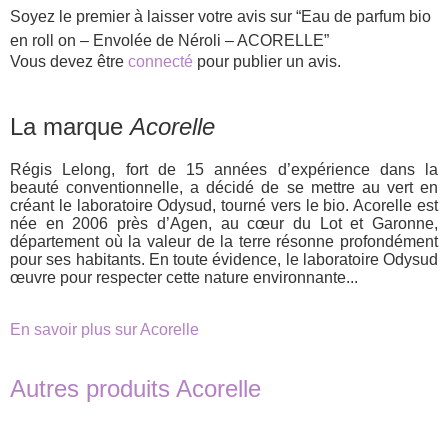
Soyez le premier à laisser votre avis sur “Eau de parfum bio
en roll on – Envolée de Néroli – ACORELLE”
Vous devez être
connecté
pour publier un avis.
La marque
Acorelle
Régis Lelong, fort de 15 années d’expérience dans la
beauté conventionnelle, a décidé de se mettre au vert en
créant le laboratoire Odysud, tourné vers le bio. Acorelle est
née en 2006 près d’Agen, au cœur du Lot et Garonne,
département où la valeur de la terre résonne profondément
pour ses habitants. En toute évidence, le laboratoire Odysud
œuvre pour respecter cette nature environnante...
En savoir plus sur Acorelle
Autres produits Acorelle